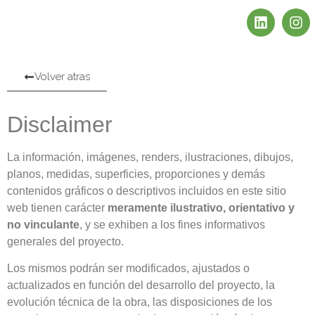
Volver atras
Disclaimer
La información, imágenes, renders, ilustraciones, dibujos,
planos, medidas, superficies, proporciones y demás
contenidos gráficos o descriptivos incluidos en este sitio
web tienen carácter
meramente ilustrativo, orientativo y
no vinculante
, y se exhiben a los fines informativos
generales del proyecto.
Los mismos podrán ser modificados, ajustados o
actualizados en función del desarrollo del proyecto, la
evolución técnica de la obra, las disposiciones de los