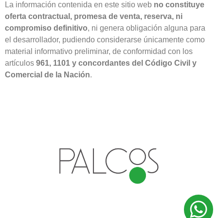
La información contenida en este sitio web
no constituye
oferta contractual, promesa de venta, reserva, ni
compromiso definitivo
, ni genera obligación alguna para
el desarrollador, pudiendo considerarse únicamente como
material informativo preliminar, de conformidad con los
artículos
961, 1101 y concordantes del Código Civil y
Comercial de la Nación
.