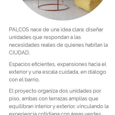
PALCOS nace de una idea clara: diseñar
unidades que respondan a las
necesidades reales de quienes habitan la
CIUDAD.
Espacios eficientes, expansiones hacia el
exterior y una escala cuidada, en diálogo
con el barrio.
El proyecto organiza dos unidades por
piso, ambas con terrazas amplias que
equilibran interior y exterior, vinculando la
experiencia cotidiana con áreas verdes