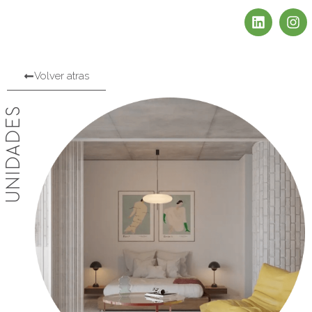
Volver atras
UNIDADES