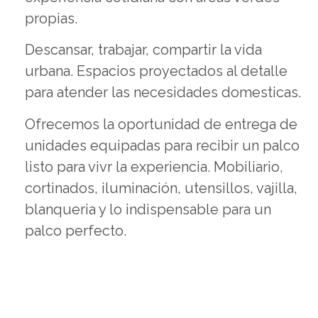
propias.
Descansar, trabajar, compartir la vida
urbana. Espacios proyectados al detalle
para atender las necesidades domesticas.
Ofrecemos la oportunidad de entrega de
unidades equipadas para recibir un palco
listo para vivr la experiencia. Mobiliario,
cortinados, iluminación, utensillos, vajilla,
blanqueria y lo indispensable para un
palco perfecto.